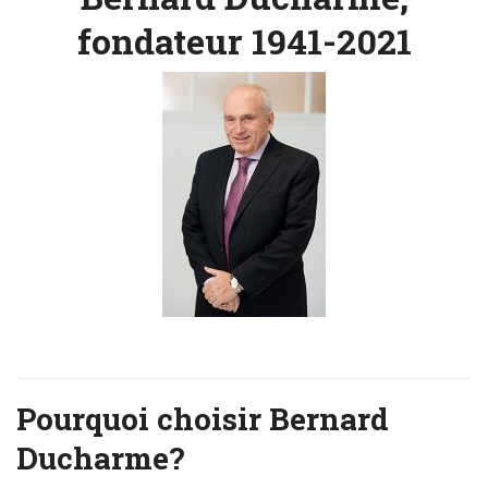
fondateur 1941-2021
Pourquoi choisir Bernard
Ducharme?