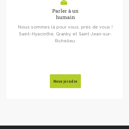
Parler à un
humain
Nous sommes là pour vous, près de vous !
Saint-Hyacinthe, Granby et Saint-Jean-sur-
Richelieu.
Nous joindre