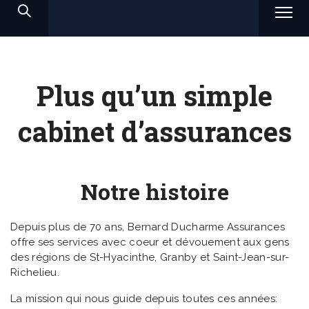
Plus qu’un simple
cabinet d’assurances
Notre histoire
Depuis plus de 70 ans, Bernard Ducharme Assurances
offre ses services avec coeur et dévouement aux gens
des régions de St-Hyacinthe, Granby et Saint-Jean-sur-
Richelieu.
La mission qui nous guide depuis toutes ces années: