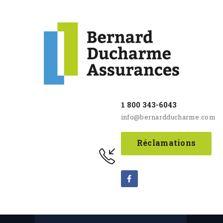
1 800 343-6043
info@bernardducharme.com
Réclamations