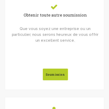
Obtenir toute autre soumission
Que vous soyez une entreprise ou un
particulier, nous serons heureux de vous offrir
un excellent service.
Soumission