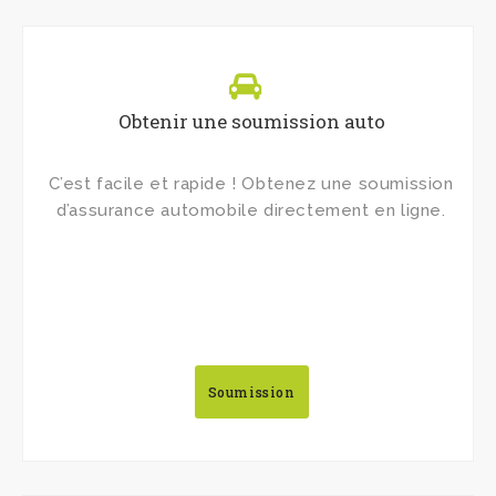
Obtenir une soumission auto
C’est facile et rapide ! Obtenez une soumission
d’assurance automobile directement en ligne.
Soumission