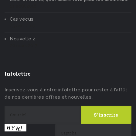
13 août 2018
Cas vécus
25 avril 2017
Nouvelle 2
20 mars 2017
Infolettre
Inscrivez-vous à notre infolettre pour rester à l’affût
de nos dernières offres et nouvelles.