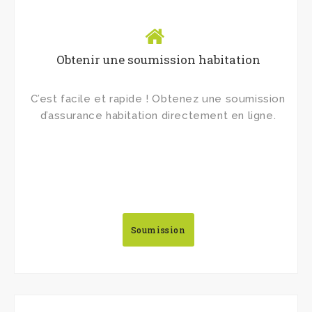
Obtenir une soumission habitation
C’est facile et rapide ! Obtenez une soumission
d’assurance habitation directement en ligne.
Soumission