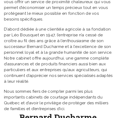
vous offrir un service de proximité chaleureux qui vous
permet d’économiser un temps précieux tout en vous
protégeant le mieux possible en fonction de vos
besoins spécifiques.
D’abord dédiée à une clientèle agricole à sa fondation
par Léo Bousquet en 1947, l’entreprise n’a cessé de
croître au fil des ans grâce à l’enthousiasme de son
successeur Bernard Ducharme et à l’excellence de son
personnel loyal et à la grande humanité de son service.
Notre cabinet offre aujourd’hui, une gamme complète
d’assurances et de produits financiers aussi bien aux
particuliers et aux entreprises qu’aux agriculteurs, qui
continuent d’apprécier nos services spécialisés adaptés
à leur réalité.
Nous sommes fiers de compter parmi les plus
importants cabinets de courtage indépendants du
Québec et d’avoir le privilège de protéger des milliers
de familles et d’entreprises d’ici.
Bernard Ducharme,